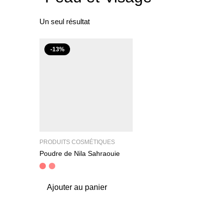
Un seul résultat
-13%
PRODUITS COSMÉTIQUES
Poudre de Nila Sahraouie
Ajouter au panier