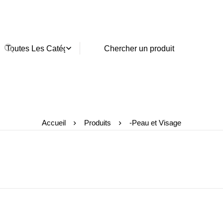
Accueil
Produits
-Peau et Visage