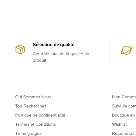
Sélection de qualité
Contrôle total de la qualité du
produit
Qui Sommes Nous
Mon Compt
Top Recherches
Suivi de c
Politique de confidentialité
Boutique en 
Termes et Conditions
Wishlist
Témoignages
Retours/Éc