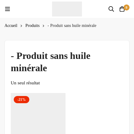
0
Accueil
Produits
- Produit sans huile minérale
- Produit sans huile
minérale
Un seul résultat
-21%