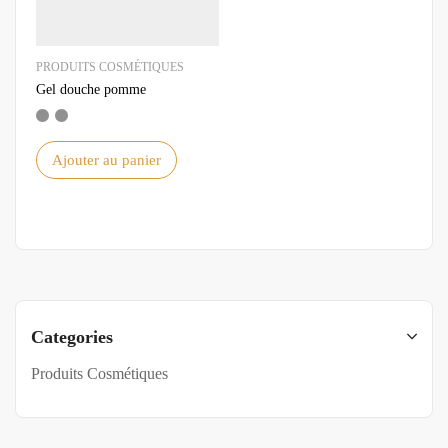
PRODUITS COSMÉTIQUES
Gel douche pomme
Ajouter au panier
Categories
Produits Cosmétiques