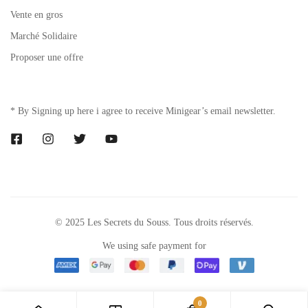
Vente en gros
Marché Solidaire
Proposer une offre
* By Signing up here i agree to receive Minigear’s email newsletter.
© 2025 Les Secrets du Souss. Tous droits réservés.
We using safe payment for
0