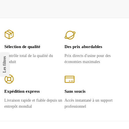
Sélection de qualité
Des prix abordables
Contrôle total de la qualité du
Prix ​​directs d'usine pour des
Les filtres
produit
économies maximales
Expédition express
Sans soucis
Livraison rapide et fiable depuis un
Accès instantané à un support
entrepôt mondial
professionnel