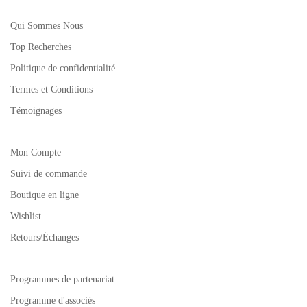
Qui Sommes Nous
Top Recherches
Politique de confidentialité
Termes et Conditions
Témoignages
Mon Compte
Suivi de commande
Boutique en ligne
Wishlist
Retours/Échanges
Programmes de partenariat
Programme d'associés