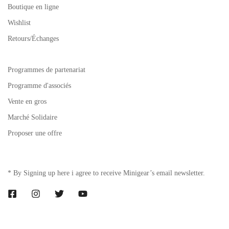
Boutique en ligne
Wishlist
Retours/Échanges
Programmes de partenariat
Programme d'associés
Vente en gros
Marché Solidaire
Proposer une offre
* By Signing up here i agree to receive Minigear’s email newsletter.