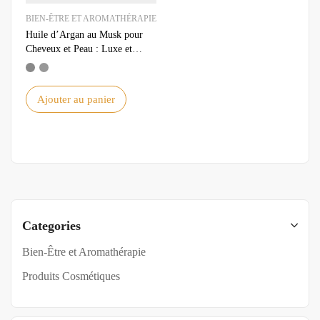
BIEN-ÊTRE ET AROMATHÉRAPIE
Huile d’Argan au Musk pour
Cheveux et Peau : Luxe et
Hydratation Naturelle
Ajouter au panier
Categories
Bien-Être et Aromathérapie
Produits Cosmétiques