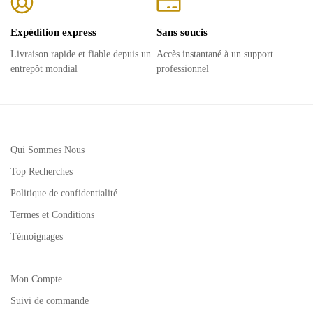
Expédition express
Sans soucis
Livraison rapide et fiable depuis un
Accès instantané à un support
entrepôt mondial
professionnel
Qui Sommes Nous
Top Recherches
Politique de confidentialité
Termes et Conditions
Témoignages
Mon Compte
Suivi de commande