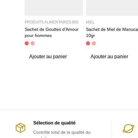
PRODUITS ALIMENTAIRES BIO
MIEL
Sachet de Gouttes d’Amour
Sachet de Miel de Manuca
pour hommes
10gr
Ajouter au panier
Ajouter au panier
Sélection de qualité
Contrôle total de la qualité du