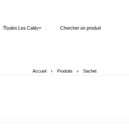
Accueil
Produits
Sachet