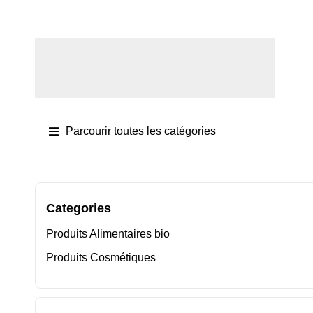
Se connecter / S'inscrire
Parcourir toutes les catégories
Categories
Produits Alimentaires bio
Produits Cosmétiques