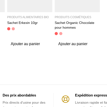
PRODUITS ALIMENTAIRES BIO
PRODUITS COSMÉTIQUES
Sachet Erkexin 10gr
Sachet Organic Chocolate
pour hommes
Ajouter au panier
Ajouter au panier
Des prix abordables
Expédition express
Prix ​​directs d'usine pour des
Livraison rapide et fi