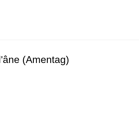
 d'âne (Amentag)