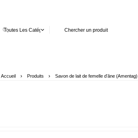
Accueil
Produits
Savon de lait de femelle d'âne (Amentag)