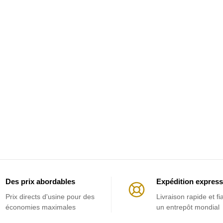
Des prix abordables
Expédition express
Prix ​​directs d'usine pour des
Livraison rapide et fi
économies maximales
un entrepôt mondial