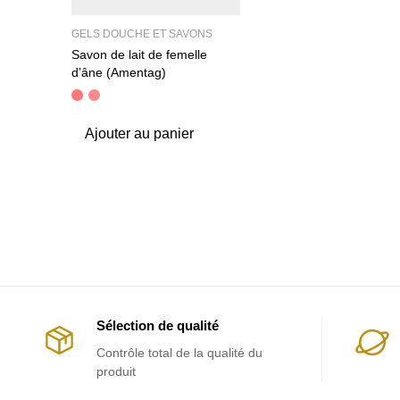
GELS DOUCHE ET SAVONS
Savon de lait de femelle
d’âne (Amentag)
Ajouter au panier
Sélection de qualité
Contrôle total de la qualité du
produit