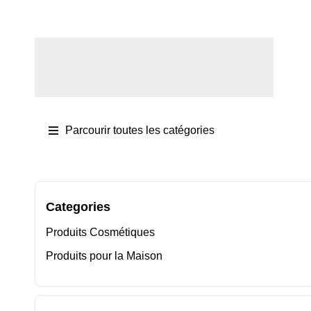
Se connecter / S'inscrire
Parcourir toutes les catégories
Categories
Produits Cosmétiques
Produits pour la Maison