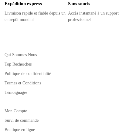
Expédition express
Sans soucis
Livraison rapide et fiable depuis un
Accès instantané à un support
entrepôt mondial
professionnel
Qui Sommes Nous
Top Recherches
Politique de confidentialité
Termes et Conditions
Témoignages
Mon Compte
Suivi de commande
Boutique en ligne