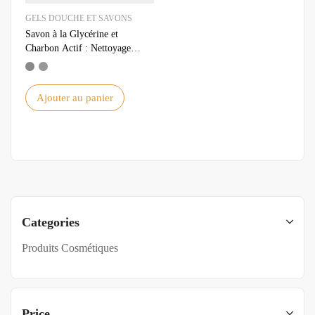
GELS DOUCHE ET SAVONS
Savon à la Glycérine et
Charbon Actif : Nettoyage
Profond et Naturel
Ajouter au panier
Categories
Produits Cosmétiques
Price