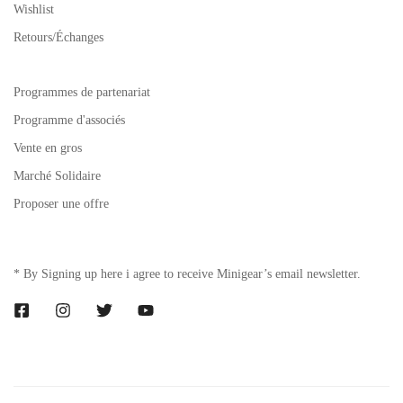
Wishlist
Retours/Échanges
Programmes de partenariat
Programme d'associés
Vente en gros
Marché Solidaire
Proposer une offre
* By Signing up here i agree to receive Minigear’s email newsletter.