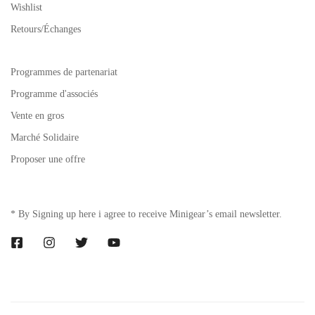
Wishlist
Retours/Échanges
Programmes de partenariat
Programme d'associés
Vente en gros
Marché Solidaire
Proposer une offre
* By Signing up here i agree to receive Minigear’s email newsletter.