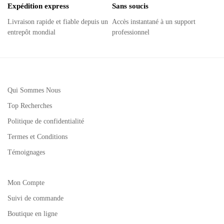
Expédition express
Sans soucis
Livraison rapide et fiable depuis un
Accès instantané à un support
entrepôt mondial
professionnel
Qui Sommes Nous
Top Recherches
Politique de confidentialité
Termes et Conditions
Témoignages
Mon Compte
Suivi de commande
Boutique en ligne