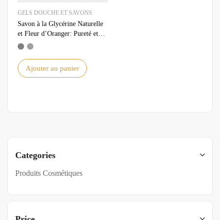
GELS DOUCHE ET SAVONS
Savon à la Glycérine Naturelle
et Fleur d’Oranger: Pureté et
Fraîcheur pour Votre Peau
Ajouter au panier
Categories
Produits Cosmétiques
Price