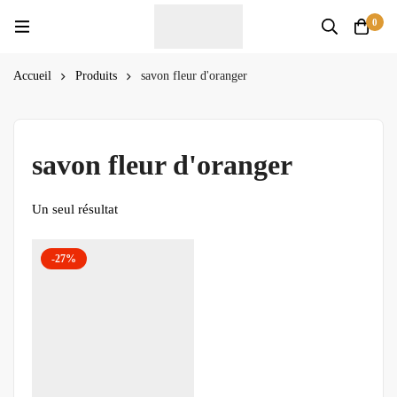
0
Accueil
Produits
savon fleur d'oranger
savon fleur d'oranger
Un seul résultat
-27%