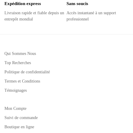
Expédition express
Sans soucis
Livraison rapide et fiable depuis un
Accès instantané à un support
entrepôt mondial
professionnel
Qui Sommes Nous
Top Recherches
Politique de confidentialité
Termes et Conditions
Témoignages
Mon Compte
Suivi de commande
Boutique en ligne