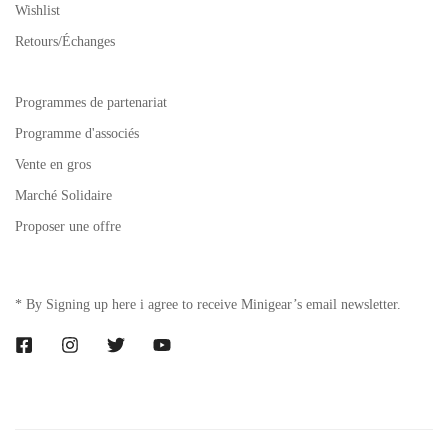
Wishlist
Retours/Échanges
Programmes de partenariat
Programme d'associés
Vente en gros
Marché Solidaire
Proposer une offre
* By Signing up here i agree to receive Minigear’s email newsletter.