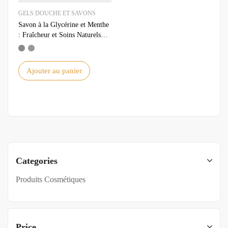
GELS DOUCHE ET SAVONS
Savon à la Glycérine et Menthe
: Fraîcheur et Soins Naturels
pour la Peau
Ajouter au panier
Categories
Produits Cosmétiques
Price