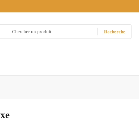
Recherche
uxe