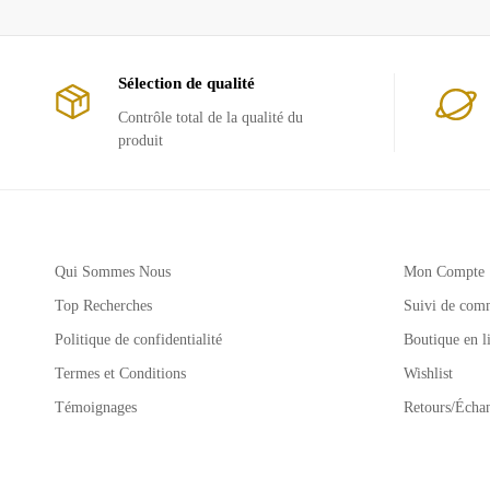
Sélection de qualité
Contrôle total de la qualité du
produit
Qui Sommes Nous
Mon Compte
Top Recherches
Suivi de com
Politique de confidentialité
Boutique en l
Termes et Conditions
Wishlist
Témoignages
Retours/Écha