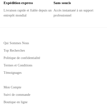
Expédition express
Sans soucis
Livraison rapide et fiable depuis un
Accès instantané à un support
entrepôt mondial
professionnel
Qui Sommes Nous
Top Recherches
Politique de confidentialité
Termes et Conditions
Témoignages
Mon Compte
Suivi de commande
Boutique en ligne