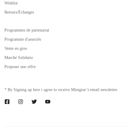
Wishlist
Retours/Échanges
Programmes de partenariat
Programme d'associés
Vente en gros
Marché Solidaire
Proposer une offre
* By Signing up here i agree to receive Minigear’s email newsletter.