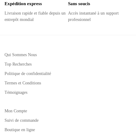
Expédition express
Sans soucis
Livraison rapide et fiable depuis un
Accès instantané à un support
entrepôt mondial
professionnel
Qui Sommes Nous
Top Recherches
Politique de confidentialité
Termes et Conditions
Témoignages
Mon Compte
Suivi de commande
Boutique en ligne