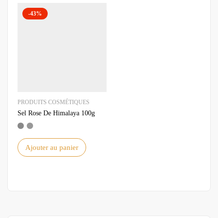
-43%
PRODUITS COSMÉTIQUES
Sel Rose De Himalaya 100g
Ajouter au panier