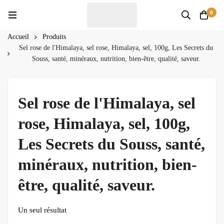
0
Accueil
Produits
Sel rose de l'Himalaya, sel rose, Himalaya, sel, 100g, Les Secrets du
Souss, santé, minéraux, nutrition, bien-être, qualité, saveur.
Sel rose de l'Himalaya, sel
rose, Himalaya, sel, 100g,
Les Secrets du Souss, santé,
minéraux, nutrition, bien-
être, qualité, saveur.
Un seul résultat