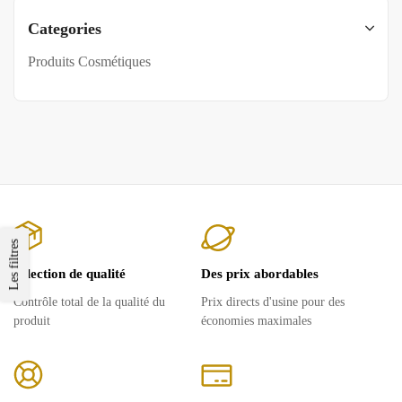
Categories
Produits Cosmétiques
Les filtres
Sélection de qualité
Des prix abordables
Contrôle total de la qualité du
Prix ​​directs d'usine pour des
produit
économies maximales