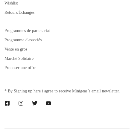
Wishlist
Retours/Échanges
Programmes de partenariat
Programme d'associés
Vente en gros
Marché Solidaire
Proposer une offre
* By Signing up here i agree to receive Minigear’s email newsletter.