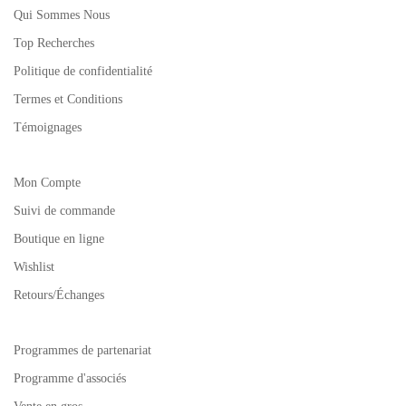
Qui Sommes Nous
Top Recherches
Politique de confidentialité
Termes et Conditions
Témoignages
Mon Compte
Suivi de commande
Boutique en ligne
Wishlist
Retours/Échanges
Programmes de partenariat
Programme d'associés