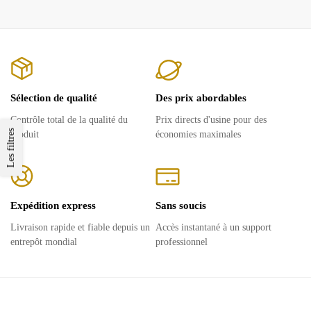
Sélection de qualité
Des prix abordables
Contrôle total de la qualité du
Prix ​​directs d'usine pour des
Les filtres
produit
économies maximales
Expédition express
Sans soucis
Livraison rapide et fiable depuis un
Accès instantané à un support
entrepôt mondial
professionnel