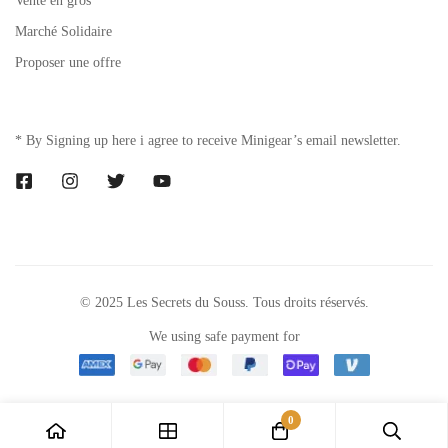
Vente en gros
Marché Solidaire
Proposer une offre
* By Signing up here i agree to receive Minigear’s email newsletter.
© 2025 Les Secrets du Souss. Tous droits réservés.
We using safe payment for
0