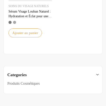
SOINS DU VISAGE NATURELS
Sérum Visage Louban Naturel :
Hydratation et Éclat pour une
Peau Parfaite
Ajouter au panier
Categories
Produits Cosmétiques