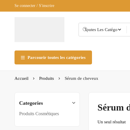
Se connecter / S'inscrire
Parcourir toutes les catégories
Accueil
Produits
Sérum de cheveux
Categories
Sérum d
Produits Cosmétiques
Un seul résultat