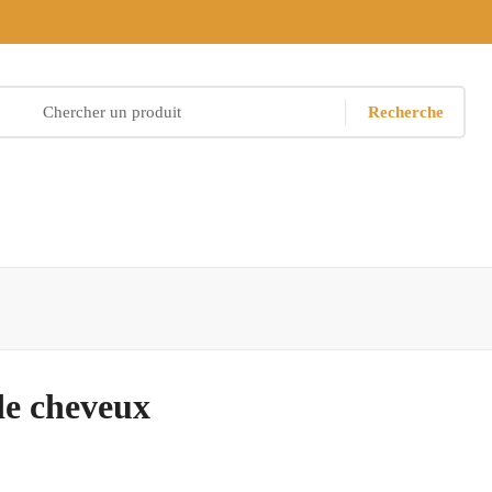
Recherche
e cheveux