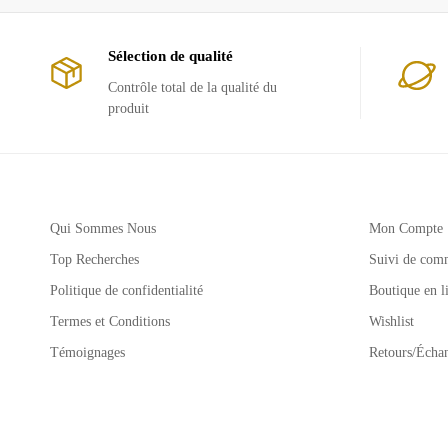
Sélection de qualité
Contrôle total de la qualité du
produit
Qui Sommes Nous
Mon Compte
Top Recherches
Suivi de com
Politique de confidentialité
Boutique en l
Termes et Conditions
Wishlist
Témoignages
Retours/Écha