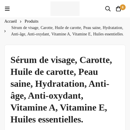
0
Accueil
Produits
Sérum de visage, Carotte, Huile de carotte, Peau saine, Hydratation,
Anti-âge, Anti-oxydant, Vitamine A, Vitamine E, Huiles essentielles.
Sérum de visage, Carotte,
Huile de carotte, Peau
saine, Hydratation, Anti-
âge, Anti-oxydant,
Vitamine A, Vitamine E,
Huiles essentielles.