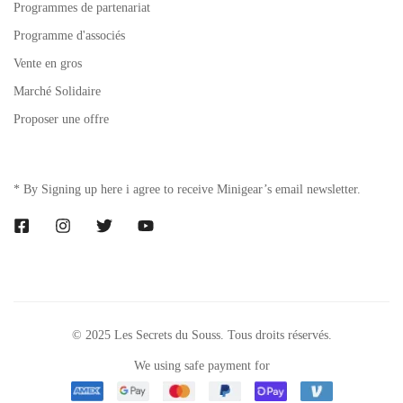
Programmes de partenariat
Programme d'associés
Vente en gros
Marché Solidaire
Proposer une offre
* By Signing up here i agree to receive Minigear’s email newsletter.
© 2025 Les Secrets du Souss. Tous droits réservés.
We using safe payment for