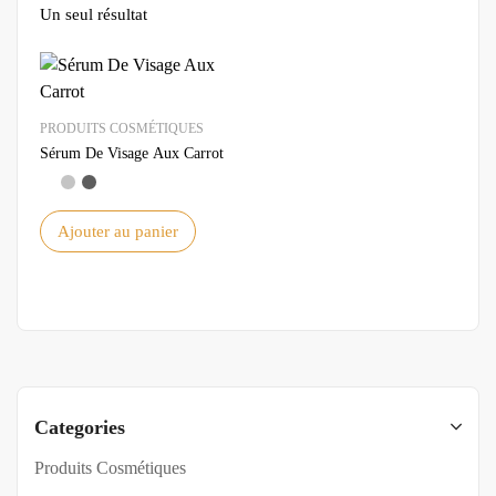
Un seul résultat
PRODUITS COSMÉTIQUES
Sérum De Visage Aux Carrot
Ajouter au panier
Categories
Produits Cosmétiques