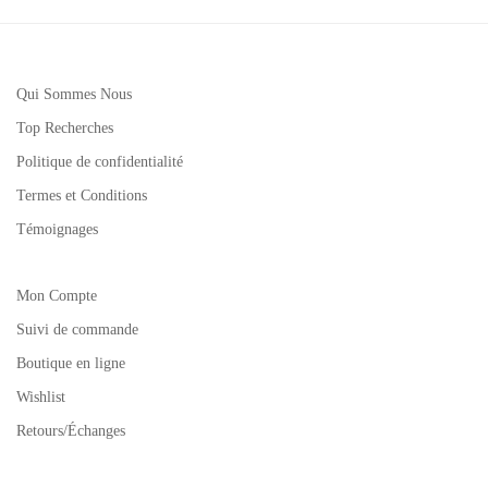
Qui Sommes Nous
Top Recherches
Politique de confidentialité
Termes et Conditions
Témoignages
Mon Compte
Suivi de commande
Boutique en ligne
Wishlist
Retours/Échanges