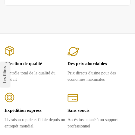
Sélection de qualité
Des prix abordables
Les filtres
Contrôle total de la qualité du
Prix ​​directs d'usine pour des
produit
économies maximales
Expédition express
Sans soucis
Livraison rapide et fiable depuis un
Accès instantané à un support
entrepôt mondial
professionnel