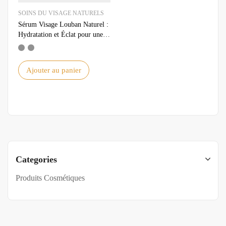
SOINS DU VISAGE NATURELS
Sérum Visage Louban Naturel :
Hydratation et Éclat pour une
Peau Parfaite
Ajouter au panier
Categories
Produits Cosmétiques