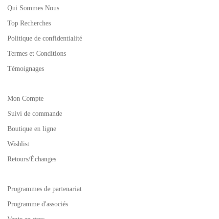
Qui Sommes Nous
Top Recherches
Politique de confidentialité
Termes et Conditions
Témoignages
Mon Compte
Suivi de commande
Boutique en ligne
Wishlist
Retours/Échanges
Programmes de partenariat
Programme d'associés