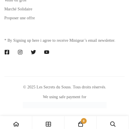
Vente en gros
Marché Solidaire
Proposer une offre
* By Signing up here i agree to receive Minigear’s email newsletter.
© 2025 Les Secrets du Souss. Tous droits réservés.
We using safe payment for
0