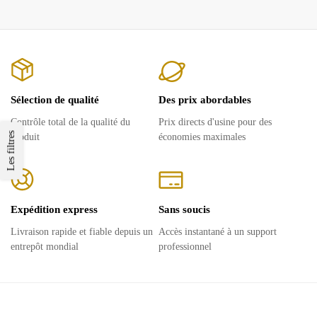
Sélection de qualité
Des prix abordables
Contrôle total de la qualité du
Prix ​​directs d'usine pour des
Les filtres
produit
économies maximales
Expédition express
Sans soucis
Livraison rapide et fiable depuis un
Accès instantané à un support
entrepôt mondial
professionnel