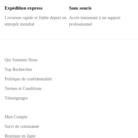
Expédition express
Sans soucis
Livraison rapide et fiable depuis un
Accès instantané à un support
entrepôt mondial
professionnel
Qui Sommes Nous
Top Recherches
Politique de confidentialité
Termes et Conditions
Témoignages
Mon Compte
Suivi de commande
Boutique en ligne