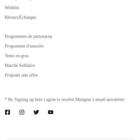
Wishlist
Retours/Échanges
Programmes de partenariat
Programme d'associés
Vente en gros
Marché Solidaire
Proposer une offre
* By Signing up here i agree to receive Minigear’s email newsletter.