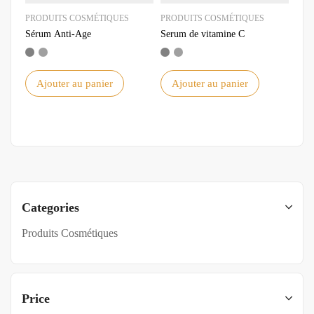
PRODUITS COSMÉTIQUES
PRODUITS COSMÉTIQUES
Sérum Anti-Age
Serum de vitamine C
Ajouter au panier
Ajouter au panier
Categories
Produits Cosmétiques
Price