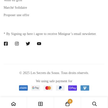
Vente en gros
Marché Solidaire
Proposer une offre
* By Signing up here i agree to receive Minigear’s email newsletter.
© 2025 Les Secrets du Souss. Tous droits réservés.
We using safe payment for
0