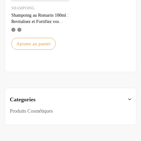
SHAMPOING
Shampoing au Romarin 100ml :
Revitalisez et Fortifiez vos
Cheveux Naturellement
Ajouter au panier
Categories
Produits Cosmétiques