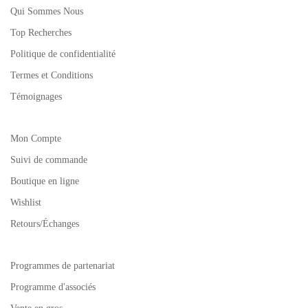
Qui Sommes Nous
Top Recherches
Politique de confidentialité
Termes et Conditions
Témoignages
Mon Compte
Suivi de commande
Boutique en ligne
Wishlist
Retours/Échanges
Programmes de partenariat
Programme d'associés