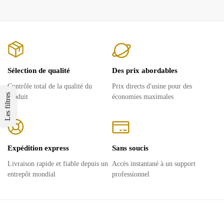
Sélection de qualité
Des prix abordables
Contrôle total de la qualité du
Prix ​​directs d'usine pour des
Les filtres
produit
économies maximales
Expédition express
Sans soucis
Livraison rapide et fiable depuis un
Accès instantané à un support
entrepôt mondial
professionnel