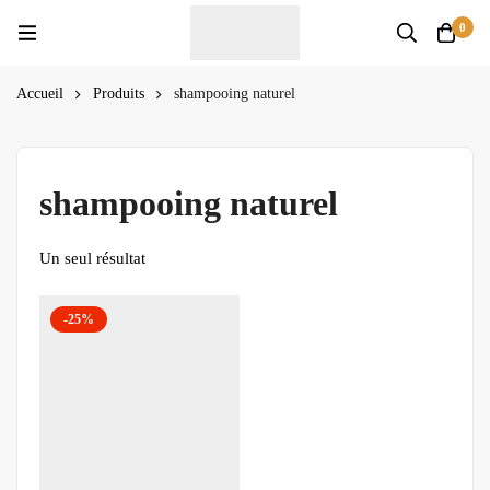
0
Accueil
Produits
shampooing naturel
shampooing naturel
Un seul résultat
-25%