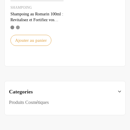
SHAMPOING
Shampoing au Romarin 100ml :
Revitalisez et Fortifiez vos
Cheveux Naturellement
Ajouter au panier
Categories
Produits Cosmétiques