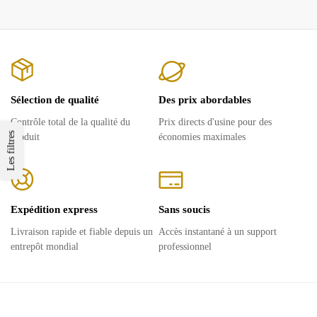
Sélection de qualité
Des prix abordables
Contrôle total de la qualité du
Prix ​​directs d'usine pour des
Les filtres
produit
économies maximales
Expédition express
Sans soucis
Livraison rapide et fiable depuis un
Accès instantané à un support
entrepôt mondial
professionnel