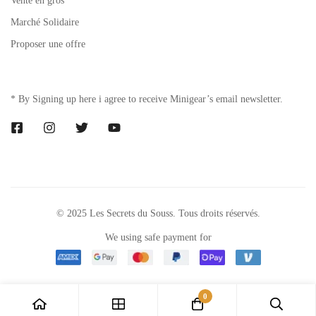
Vente en gros
Marché Solidaire
Proposer une offre
* By Signing up here i agree to receive Minigear’s email newsletter.
© 2025 Les Secrets du Souss. Tous droits réservés.
We using safe payment for
0