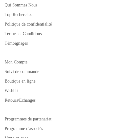
Qui Sommes Nous
Top Recherches
Politique de confidentialité
Termes et Conditions
Témoignages
Mon Compte
Suivi de commande
Boutique en ligne
Wishlist
Retours/Échanges
Programmes de partenariat
Programme d'associés