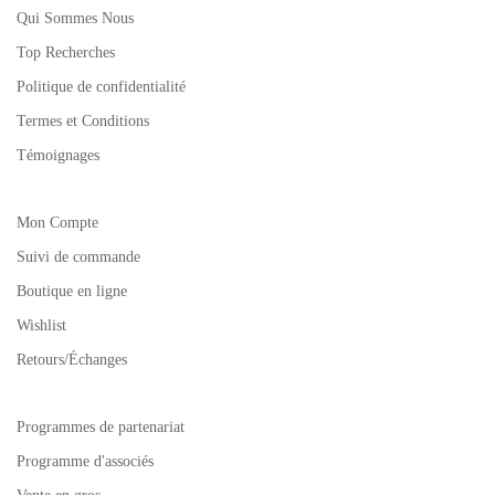
Qui Sommes Nous
Top Recherches
Politique de confidentialité
Termes et Conditions
Témoignages
Mon Compte
Suivi de commande
Boutique en ligne
Wishlist
Retours/Échanges
Programmes de partenariat
Programme d'associés