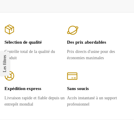
Sélection de qualité
Des prix abordables
Contrôle total de la qualité du
Prix ​​directs d'usine pour des
Les filtres
produit
économies maximales
Expédition express
Sans soucis
Livraison rapide et fiable depuis un
Accès instantané à un support
entrepôt mondial
professionnel