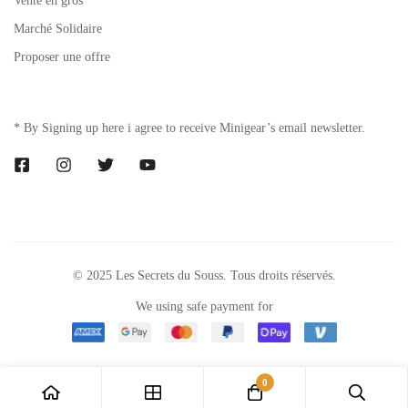
Vente en gros
Marché Solidaire
Proposer une offre
* By Signing up here i agree to receive Minigear’s email newsletter.
© 2025 Les Secrets du Souss. Tous droits réservés.
We using safe payment for
0