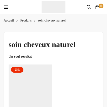
0
Accueil
Produits
soin cheveux naturel
soin cheveux naturel
Un seul résultat
-25%