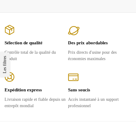
Sélection de qualité
Des prix abordables
Contrôle total de la qualité du
Prix ​​directs d'usine pour des
Les filtres
produit
économies maximales
Expédition express
Sans soucis
Livraison rapide et fiable depuis un
Accès instantané à un support
entrepôt mondial
professionnel