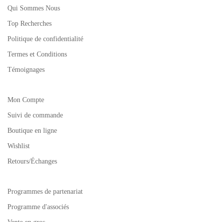
Qui Sommes Nous
Top Recherches
Politique de confidentialité
Termes et Conditions
Témoignages
Mon Compte
Suivi de commande
Boutique en ligne
Wishlist
Retours/Échanges
Programmes de partenariat
Programme d'associés