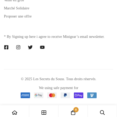
Vente en gros
Marché Solidaire
Proposer une offre
* By Signing up here i agree to receive Minigear’s email newsletter.
© 2025 Les Secrets du Souss. Tous droits réservés.
We using safe payment for
0