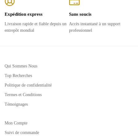
Expédition express
Sans soucis
Livraison rapide et fiable depuis un
Accès instantané à un support
entrepôt mondial
professionnel
Qui Sommes Nous
Top Recherches
Politique de confidentialité
Termes et Conditions
Témoignages
Mon Compte
Suivi de commande