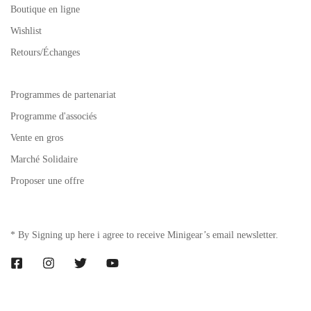
Boutique en ligne
Wishlist
Retours/Échanges
Programmes de partenariat
Programme d'associés
Vente en gros
Marché Solidaire
Proposer une offre
* By Signing up here i agree to receive Minigear’s email newsletter.