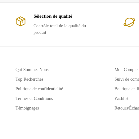
Sélection de qualité
Contrôle total de la qualité du
produit
Qui Sommes Nous
Mon Compte
Top Recherches
Suivi de com
Politique de confidentialité
Boutique en l
Termes et Conditions
Wishlist
Témoignages
Retours/Écha