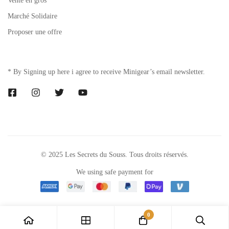
Vente en gros
Marché Solidaire
Proposer une offre
* By Signing up here i agree to receive Minigear’s email newsletter.
© 2025 Les Secrets du Souss. Tous droits réservés.
We using safe payment for
0