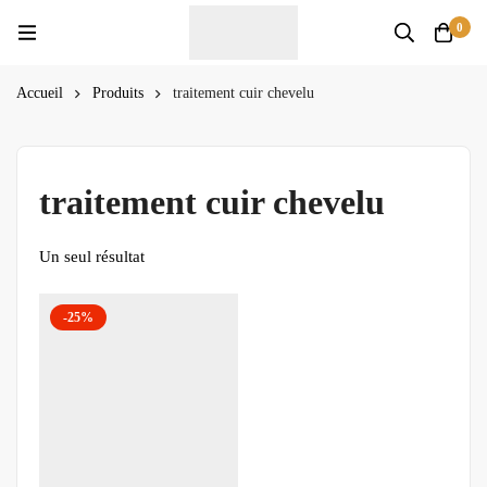
0
Accueil
Produits
traitement cuir chevelu
traitement cuir chevelu
Un seul résultat
-25%