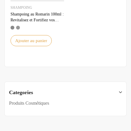
SHAMPOING
Shampoing au Romarin 100ml :
Revitalisez et Fortifiez vos
Cheveux Naturellement
Ajouter au panier
Categories
Produits Cosmétiques