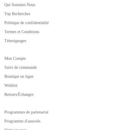
Qui Sommes Nous
Top Recherches
Politique de confidentialité
Termes et Conditions
Témoignages
Mon Compte
Suivi de commande
Boutique en ligne
Wishlist
Retours/Échanges
Programmes de partenariat
Programme d'associés