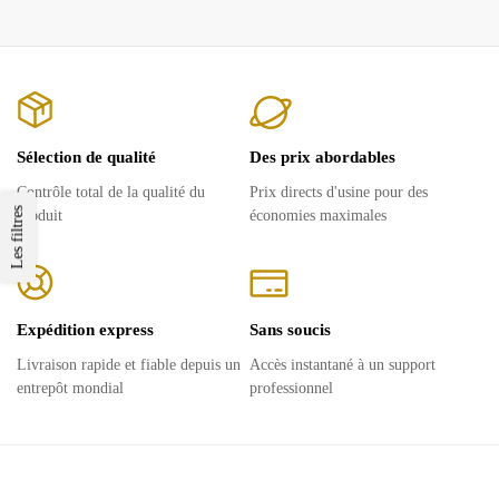
Sélection de qualité
Des prix abordables
Contrôle total de la qualité du
Prix ​​directs d'usine pour des
Les filtres
produit
économies maximales
Expédition express
Sans soucis
Livraison rapide et fiable depuis un
Accès instantané à un support
entrepôt mondial
professionnel