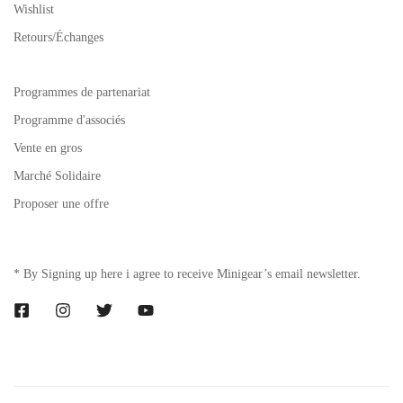
Wishlist
Retours/Échanges
Programmes de partenariat
Programme d'associés
Vente en gros
Marché Solidaire
Proposer une offre
* By Signing up here i agree to receive Minigear’s email newsletter.