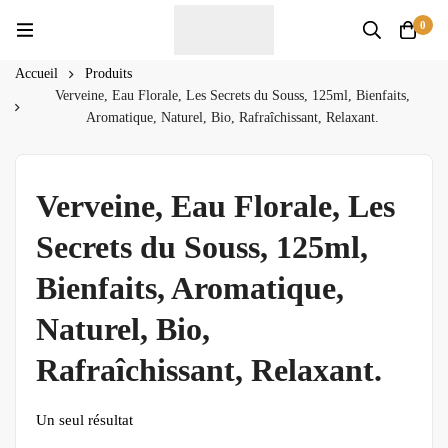
0
Accueil
Produits
Verveine, Eau Florale, Les Secrets du Souss, 125ml, Bienfaits,
Aromatique, Naturel, Bio, Rafraîchissant, Relaxant.
Verveine, Eau Florale, Les
Secrets du Souss, 125ml,
Bienfaits, Aromatique,
Naturel, Bio,
Rafraîchissant, Relaxant.
Un seul résultat