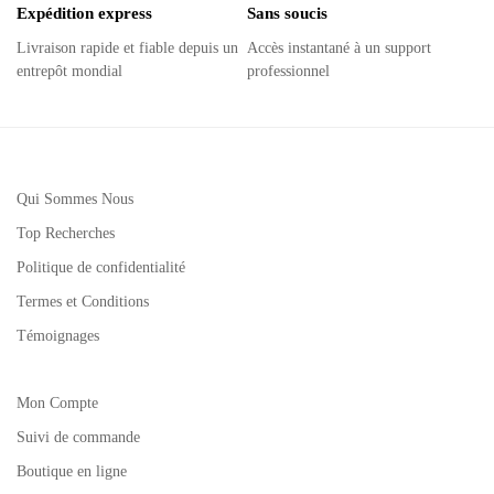
Expédition express
Sans soucis
Livraison rapide et fiable depuis un
Accès instantané à un support
entrepôt mondial
professionnel
Qui Sommes Nous
Top Recherches
Politique de confidentialité
Termes et Conditions
Témoignages
Mon Compte
Suivi de commande
Boutique en ligne