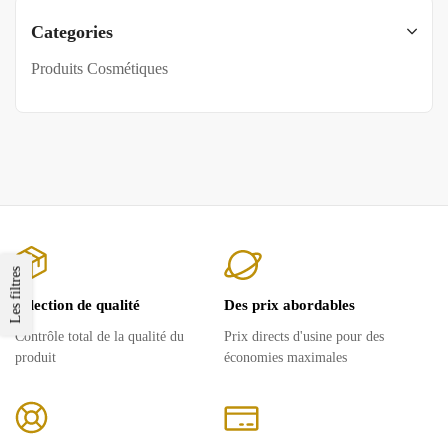
Categories
Produits Cosmétiques
Les filtres
Sélection de qualité
Des prix abordables
Contrôle total de la qualité du
Prix ​​directs d'usine pour des
produit
économies maximales