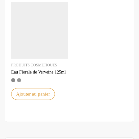
PRODUITS COSMÉTIQUES
Eau Florale de Verveine 125ml
Ajouter au panier