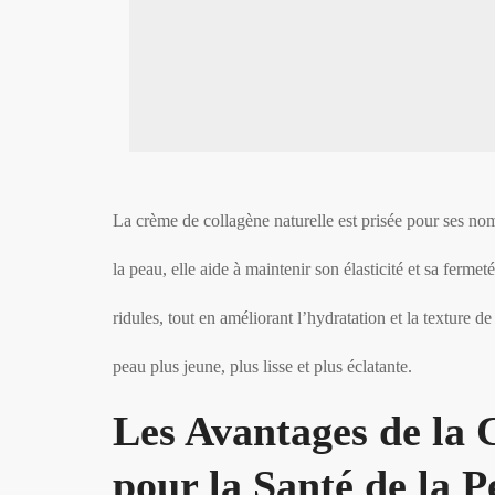
La crème de collagène naturelle est prisée pour ses nom
la peau, elle aide à maintenir son élasticité et sa fermet
ridules, tout en améliorant l’hydratation et la texture d
peau plus jeune, plus lisse et plus éclatante.
Les Avantages de la 
pour la Santé de la 