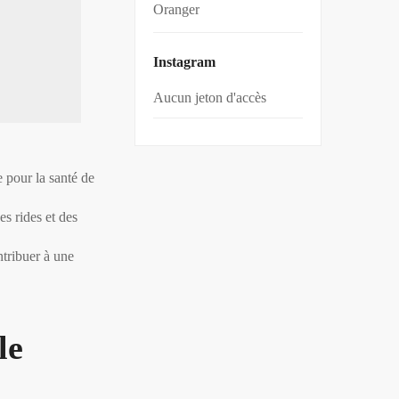
Oranger
Instagram
Aucun jeton d'accès
e pour la santé de
es rides et des
ntribuer à une
le