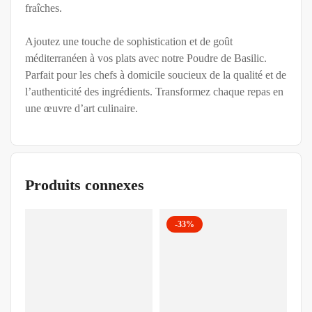
fraîches.
Ajoutez une touche de sophistication et de goût
méditerranéen à vos plats avec notre Poudre de Basilic.
Parfait pour les chefs à domicile soucieux de la qualité et de
l’authenticité des ingrédients. Transformez chaque repas en
une œuvre d’art culinaire.
Produits connexes
-33%