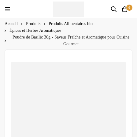
0
Accueil
Produits
Produits Alimentaires bio
Épices et Herbes Aromatiques
Poudre de Basilic 30g - Saveur Fraîche et Aromatique pour Cuisine
Gourmet