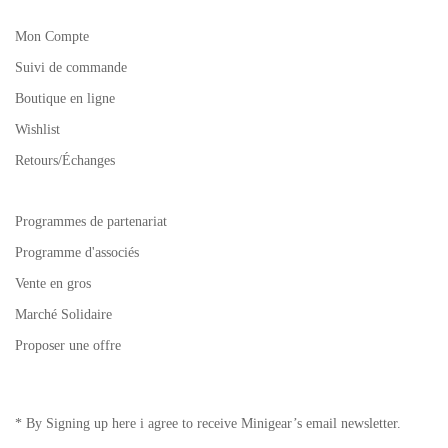
Mon Compte
Suivi de commande
Boutique en ligne
Wishlist
Retours/Échanges
Programmes de partenariat
Programme d'associés
Vente en gros
Marché Solidaire
Proposer une offre
* By Signing up here i agree to receive Minigear’s email newsletter.