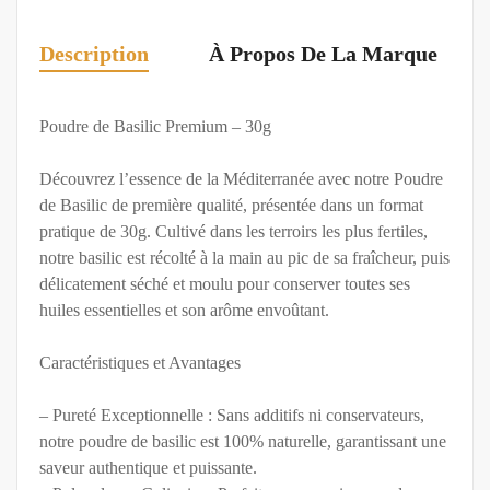
Description
À Propos De La Marque
Poudre de Basilic Premium – 30g
Découvrez l’essence de la Méditerranée avec notre Poudre
de Basilic de première qualité, présentée dans un format
pratique de 30g. Cultivé dans les terroirs les plus fertiles,
notre basilic est récolté à la main au pic de sa fraîcheur, puis
délicatement séché et moulu pour conserver toutes ses
huiles essentielles et son arôme envoûtant.
Caractéristiques et Avantages
– Pureté Exceptionnelle : Sans additifs ni conservateurs,
notre poudre de basilic est 100% naturelle, garantissant une
saveur authentique et puissante.