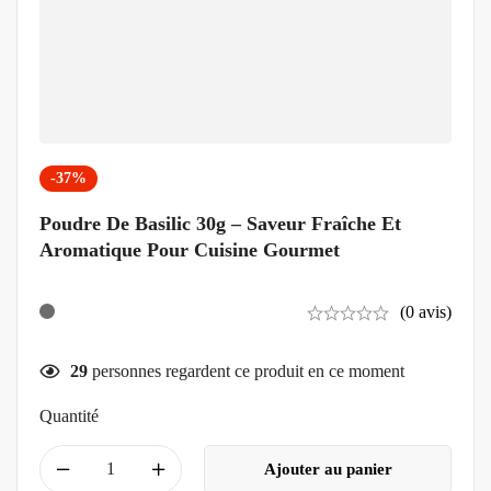
-37%
Poudre De Basilic 30g – Saveur Fraîche Et
Aromatique Pour Cuisine Gourmet
(0 avis)
29
personnes regardent ce produit en ce moment
Quantité
Ajouter au panier