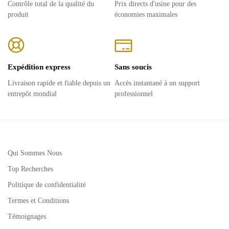
Contrôle total de la qualité du
Prix ​​directs d'usine pour des
produit
économies maximales
Expédition express
Sans soucis
Livraison rapide et fiable depuis un
Accès instantané à un support
entrepôt mondial
professionnel
Qui Sommes Nous
Top Recherches
Politique de confidentialité
Termes et Conditions
Témoignages