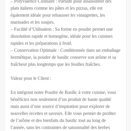
– Polyvalence Culinaire : Parfaite pour assaisonner des
plats italiens comme les pâtes et les pizzas, elle est
également idéale pour rehausser les vinaigrettes, les
marinades et les soupes.
– Facilité d’Utilisation : Sa forme en poudre permet une
dissolution rapide et homogène, idéale pour les cuisines
rapides et les préparations à froid.
– Conservation Optimale : Conditionnée dans un emballage
hermétique, la poudre de basilic conserve son arôme et sa
fraîcheur plus longtemps que les feuilles fraîches.
Valeur pour le Client :
En intégrant notre Poudre de Basilic à votre cuisine, vous
bénéficiez non seulement d’un produit de haute qualité
mais aussi d’une source d’inspiration pour explorer de
nouvelles recettes et saveurs. Elle vous permet de profiter
de l’arôme et des bienfaits du basilic tout au long de
l’année, sans les contraintes de saisonnalité des herbes