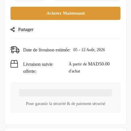
Acheter Maintenant
Partager
Date de livraison estimée:
05 - 12 Août, 2026
MAD
50.00
Livraison suivie
À partir de
offerte:
d'achat
Pour garantir la sécurité & de paiement sécurisé