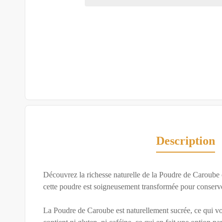
Description
Découvrez la richesse naturelle de la Poudre de Caroube e
cette poudre est soigneusement transformée pour conserver
La Poudre de Caroube est naturellement sucrée, ce qui vous