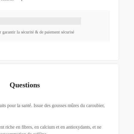
 garantir la sécurité & de paiement sécurisé
Questions
its pour la santé. Issue des gousses mûres du caroubier,
t riche en fibres, en calcium et en antioxydants, et ne