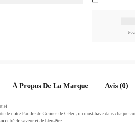
Pour
À Propos De La Marque
Avis (0)
tiel
its de notre Poudre de Graines de Céleri, un must-have dans chaque cui
ncentré de saveur et de bien-être.