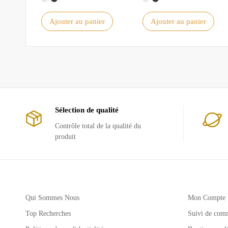
Ajouter au panier
Ajouter au panier
Sélection de qualité
Contrôle total de la qualité du
produit
Qui Sommes Nous
Mon Compte
Top Recherches
Suivi de com