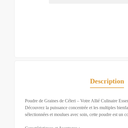
Description
Poudre de Graines de Céleri – Votre Allié Culinaire Essen
Découvrez la puissance concentrée et les multiples bienfa
sélectionnées et moulues avec soin, cette poudre est un co