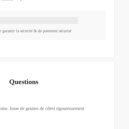
 garantir la sécurité & de paiement sécurisé
Questions
sine. Issue de graines de céleri rigoureusement