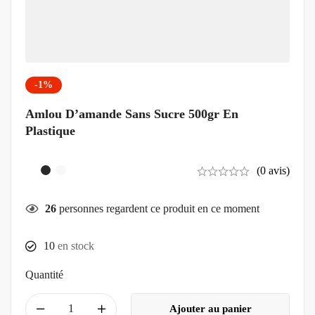
-1%
Amlou D’amande Sans Sucre 500gr En
Plastique
(0 avis)
26
personnes regardent ce produit en ce moment
10
en stock
Quantité
Ajouter au panier