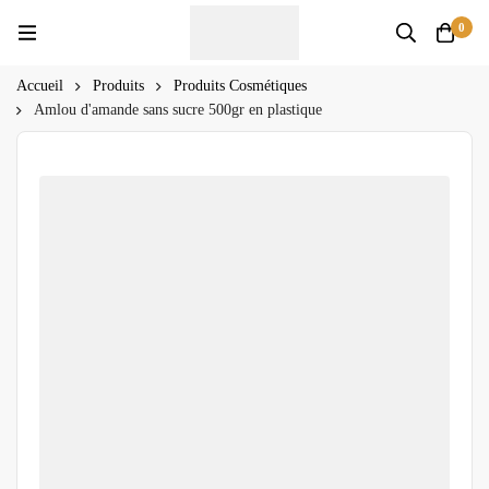
0
Accueil
Produits
Produits Cosmétiques
Amlou d'amande sans sucre 500gr en plastique