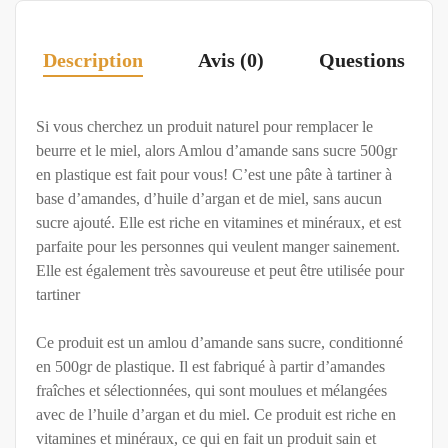
Description
Avis (0)
Questions
Si vous cherchez un produit naturel pour remplacer le
beurre et le miel, alors Amlou d’amande sans sucre 500gr
en plastique est fait pour vous! C’est une pâte à tartiner à
base d’amandes, d’huile d’argan et de miel, sans aucun
sucre ajouté. Elle est riche en vitamines et minéraux, et est
parfaite pour les personnes qui veulent manger sainement.
Elle est également très savoureuse et peut être utilisée pour
tartiner
Ce produit est un amlou d’amande sans sucre, conditionné
en 500gr de plastique. Il est fabriqué à partir d’amandes
fraîches et sélectionnées, qui sont moulues et mélangées
avec de l’huile d’argan et du miel. Ce produit est riche en
vitamines et minéraux, ce qui en fait un produit sain et