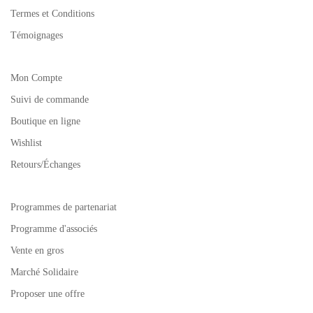
Termes et Conditions
Témoignages
Mon Compte
Suivi de commande
Boutique en ligne
Wishlist
Retours/Échanges
Programmes de partenariat
Programme d'associés
Vente en gros
Marché Solidaire
Proposer une offre