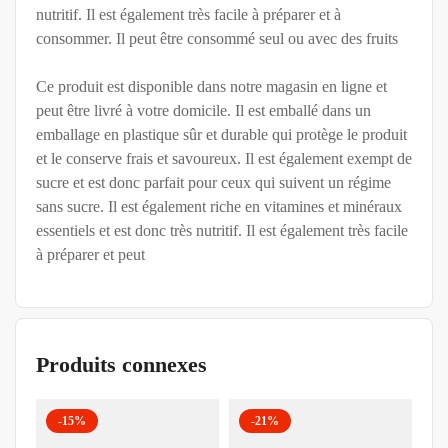
nutritif. Il est également très facile à préparer et à
consommer. Il peut être consommé seul ou avec des fruits
Ce produit est disponible dans notre magasin en ligne et
peut être livré à votre domicile. Il est emballé dans un
emballage en plastique sûr et durable qui protège le produit
et le conserve frais et savoureux. Il est également exempt de
sucre et est donc parfait pour ceux qui suivent un régime
sans sucre. Il est également riche en vitamines et minéraux
essentiels et est donc très nutritif. Il est également très facile
à préparer et peut
Produits connexes
-15%
-21%