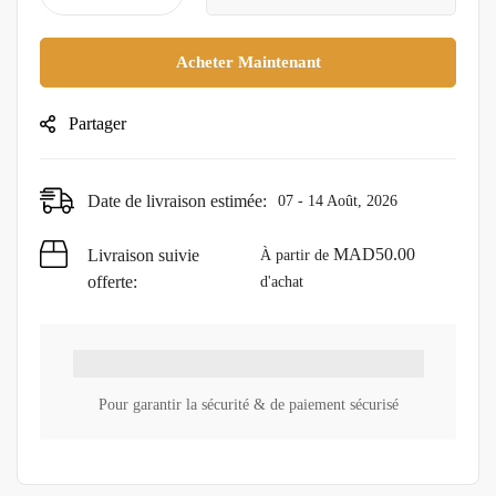
Acheter Maintenant
Partager
Date de livraison estimée:
07 - 14 Août, 2026
MAD
50.00
Livraison suivie
À partir de
offerte:
d'achat
Pour garantir la sécurité & de paiement sécurisé