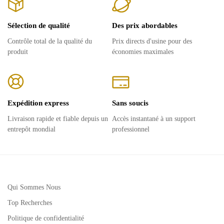
Sélection de qualité
Des prix abordables
Contrôle total de la qualité du
Prix ​​directs d'usine pour des
produit
économies maximales
Expédition express
Sans soucis
Livraison rapide et fiable depuis un
Accès instantané à un support
entrepôt mondial
professionnel
Qui Sommes Nous
Top Recherches
Politique de confidentialité