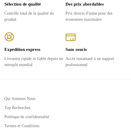
Sélection de qualité
Des prix abordables
Contrôle total de la qualité du
Prix ​​directs d'usine pour des
produit
économies maximales
Expédition express
Sans soucis
Livraison rapide et fiable depuis un
Accès instantané à un support
entrepôt mondial
professionnel
Qui Sommes Nous
Top Recherches
Politique de confidentialité
Termes et Conditions