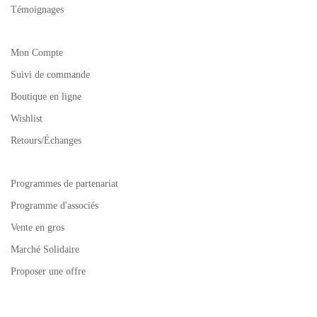
Témoignages
Mon Compte
Suivi de commande
Boutique en ligne
Wishlist
Retours/Échanges
Programmes de partenariat
Programme d'associés
Vente en gros
Marché Solidaire
Proposer une offre