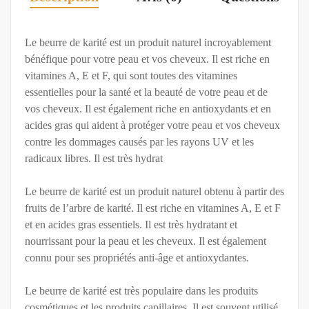
Le beurre de karité est un produit naturel incroyablement
bénéfique pour votre peau et vos cheveux. Il est riche en
vitamines A, E et F, qui sont toutes des vitamines
essentielles pour la santé et la beauté de votre peau et de
vos cheveux. Il est également riche en antioxydants et en
acides gras qui aident à protéger votre peau et vos cheveux
contre les dommages causés par les rayons UV et les
radicaux libres. Il est très hydrat
Le beurre de karité est un produit naturel obtenu à partir des
fruits de l’arbre de karité. Il est riche en vitamines A, E et F
et en acides gras essentiels. Il est très hydratant et
nourrissant pour la peau et les cheveux. Il est également
connu pour ses propriétés anti-âge et antioxydantes.
Le beurre de karité est très populaire dans les produits
cosmétiques et les produits capillaires. Il est souvent utilisé