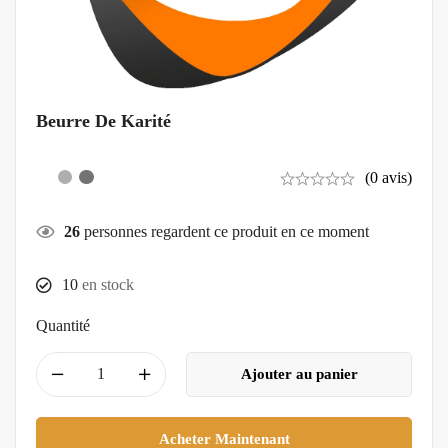
Beurre De Karité
(0 avis)
26
personnes regardent ce produit en ce moment
10
en stock
Quantité
Ajouter au panier
Acheter Maintenant