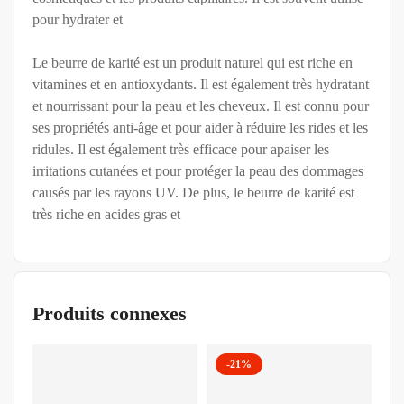
pour hydrater et
Le beurre de karité est un produit naturel qui est riche en
vitamines et en antioxydants. Il est également très hydratant
et nourrissant pour la peau et les cheveux. Il est connu pour
ses propriétés anti-âge et pour aider à réduire les rides et les
ridules. Il est également très efficace pour apaiser les
irritations cutanées et pour protéger la peau des dommages
causés par les rayons UV. De plus, le beurre de karité est
très riche en acides gras et
Produits connexes
-21%