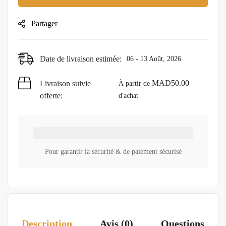
Partager
Date de livraison estimée:
06 - 13 Août, 2026
MAD
50.00
Livraison suivie
À partir de
offerte:
d'achat
Pour garantir la sécurité & de paiement sécurisé
Description
Avis (0)
Questions