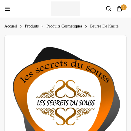
0
Accueil
Produits
Produits Cosmétiques
Beurre De Karité