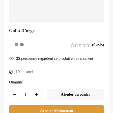
Gofia D’orge
(0 avis)
25
personnes regardent ce produit en ce moment
10
en stock
Quantité
Ajouter au panier
Acheter Maintenant