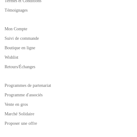
Termes et Conditions
Témoignages
Mon Compte
Suivi de commande
Boutique en ligne
Wishlist
Retours/Échanges
Programmes de partenariat
Programme d'associés
Vente en gros
Marché Solidaire
Proposer une offre