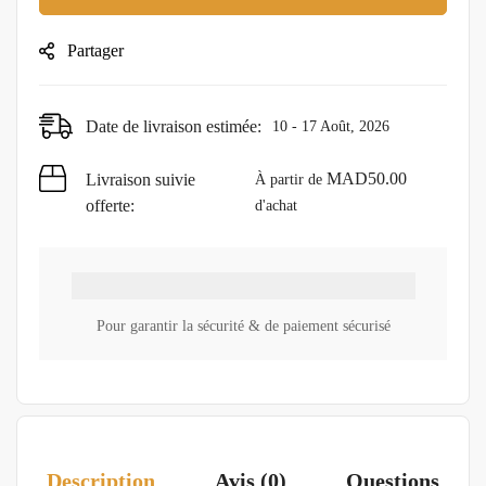
Partager
Date de livraison estimée:
10 - 17 Août, 2026
MAD
50.00
Livraison suivie
À partir de
offerte:
d'achat
Pour garantir la sécurité & de paiement sécurisé
Description
Avis (0)
Questions