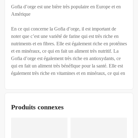
Gofia d’orge est une bière très populaire en Europe et en
Amérique
En ce qui concerne la Gofia d’orge, il est important de
noter que c’est une variété de farine qui est très riche en
nutriments et en fibres. Elle est également riche en protéines
et en minéraux, ce qui en fait un aliment très nutritif. La
Gofia d’orge est également très riche en antioxydants, ce
qui en fait un aliment très bénéfique pour la santé. Elle est
également très riche en vitamines et en minéraux, ce qui en
Produits connexes