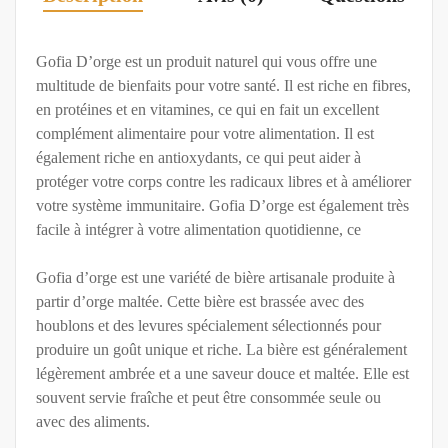
Gofia D’orge est un produit naturel qui vous offre une
multitude de bienfaits pour votre santé. Il est riche en fibres,
en protéines et en vitamines, ce qui en fait un excellent
complément alimentaire pour votre alimentation. Il est
également riche en antioxydants, ce qui peut aider à
protéger votre corps contre les radicaux libres et à améliorer
votre système immunitaire. Gofia D’orge est également très
facile à intégrer à votre alimentation quotidienne, ce
Gofia d’orge est une variété de bière artisanale produite à
partir d’orge maltée. Cette bière est brassée avec des
houblons et des levures spécialement sélectionnés pour
produire un goût unique et riche. La bière est généralement
légèrement ambrée et a une saveur douce et maltée. Elle est
souvent servie fraîche et peut être consommée seule ou
avec des aliments.