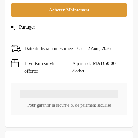
Acheter Maintenant
Partager
Date de livraison estimée:
05 - 12 Août, 2026
MAD
50.00
Livraison suivie
À partir de
offerte:
d'achat
Pour garantir la sécurité & de paiement sécurisé