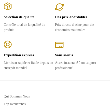
Sélection de qualité
Des prix abordables
Contrôle total de la qualité du
Prix ​​directs d'usine pour des
produit
économies maximales
Expédition express
Sans soucis
Livraison rapide et fiable depuis un
Accès instantané à un support
entrepôt mondial
professionnel
Qui Sommes Nous
Top Recherches