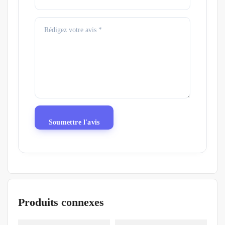
Produits connexes