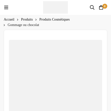
0
Accueil
Produits
Produits Cosmétiques
Gommage ou chocolat