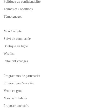
Politique de confidentialité
Termes et Conditions
Témoignages
Mon Compte
Suivi de commande
Boutique en ligne
Wishlist
Retours/Échanges
Programmes de partenariat
Programme d'associés
Vente en gros
Marché Solidaire
Proposer une offre