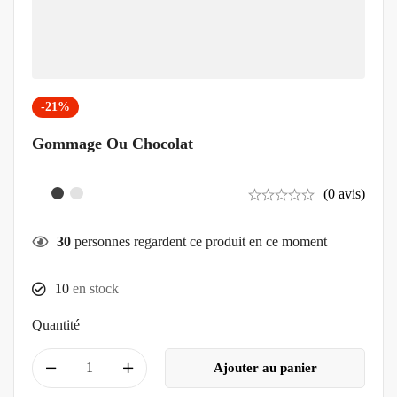
-21%
Gommage Ou Chocolat
(0 avis)
30
personnes regardent ce produit en ce moment
10
en stock
Quantité
Ajouter au panier