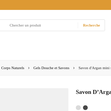
Recherche
 Corps Naturels
Gels Douche et Savons
Savon d'Argan mini
Savon D’Arga