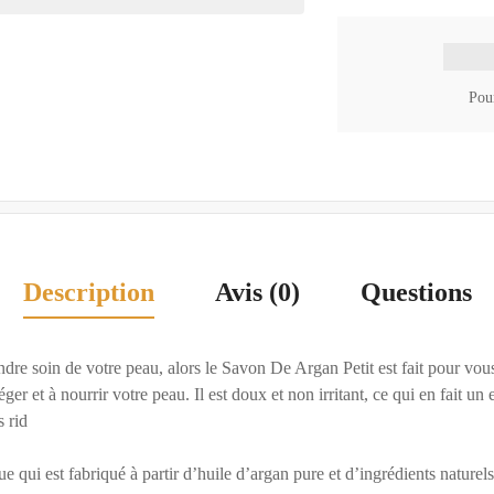
Pour
Description
Avis (0)
Questions
dre soin de votre peau, alors le Savon De Argan Petit est fait pour vous
ger et à nourrir votre peau. Il est doux et non irritant, ce qui en fait un
s rid
qui est fabriqué à partir d’huile d’argan pure et d’ingrédients naturels.