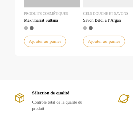
GELS DOUCHE ET SAVONS
Savon Beldi à l’Argan
Ajouter au panier
Ajouter au panier
Sélection de qualité
Contrôle total de la qualité du
produit