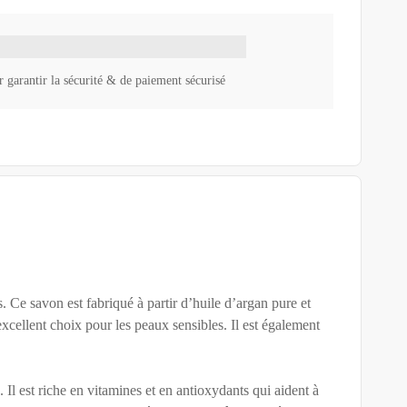
 garantir la sécurité & de paiement sécurisé
. Ce savon est fabriqué à partir d’huile d’argan pure et
 excellent choix pour les peaux sensibles. Il est également
 Il est riche en vitamines et en antioxydants qui aident à