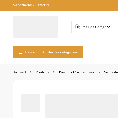
Se connecter / S'inscrire
Parcourir toutes les catégories
Accueil
Produits
Produits Cosmétiques
Soins du