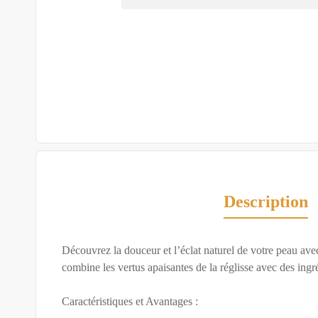
Description
Découvrez la douceur et l’éclat naturel de votre peau av
combine les vertus apaisantes de la réglisse avec des ingr
Caractéristiques et Avantages :