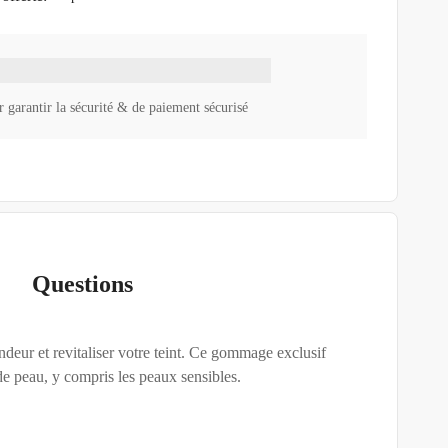
 garantir la sécurité & de paiement sécurisé
Questions
deur et revitaliser votre teint. Ce gommage exclusif
 de peau, y compris les peaux sensibles.