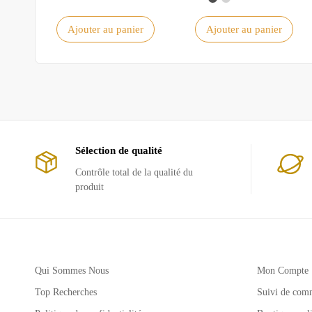
Ajouter au panier
Ajouter au panier
Sélection de qualité
Contrôle total de la qualité du
produit
Qui Sommes Nous
Mon Compte
Top Recherches
Suivi de com