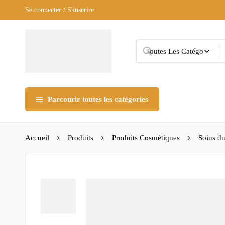
Se connecter / S'inscrire
Parcourir toutes les catégories
Accueil
Produits
Produits Cosmétiques
Soins du