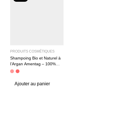
PRODUITS COSMÉTIQUES
Shampoing Bio et Naturel à
l’Argan Amentag – 100%
Naturel et Efficace
Ajouter au panier