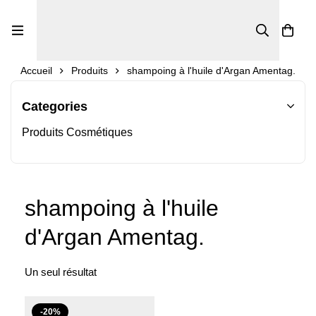
0
Accueil
Produits
shampoing à l'huile d'Argan Amentag.
Categories
Produits Cosmétiques
shampoing à l'huile
d'Argan Amentag.
Un seul résultat
-20%