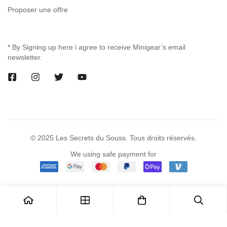
Proposer une offre
* By Signing up here i agree to receive Minigear’s email
newsletter.
© 2025 Les Secrets du Souss. Tous droits réservés.
We using safe payment for
0