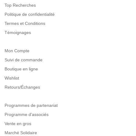
Top Recherches
Politique de confidentialité
Termes et Conditions
Témoignages
Mon Compte
Suivi de commande
Boutique en ligne
Wishlist
Retours/Échanges
Programmes de partenariat
Programme d'associés
Vente en gros
Marché Solidaire