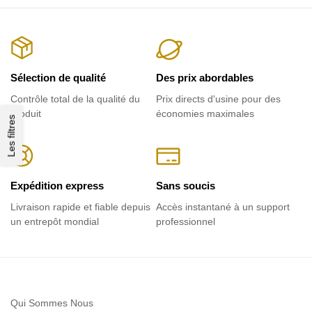
Sélection de qualité
Des prix abordables
Contrôle total de la qualité du
Prix ​​directs d'usine pour des
produit
économies maximales
Les filtres
Expédition express
Sans soucis
Livraison rapide et fiable depuis
Accès instantané à un support
un entrepôt mondial
professionnel
Qui Sommes Nous