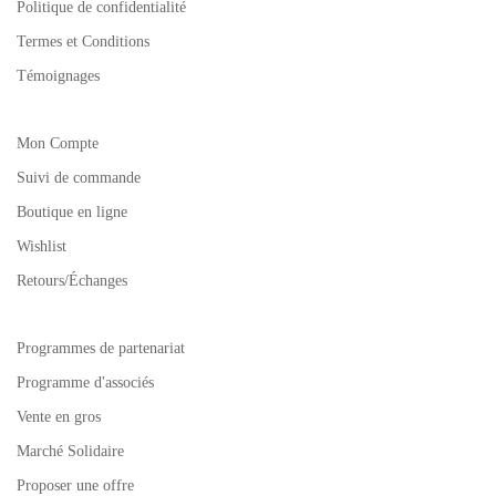
Politique de confidentialité
Termes et Conditions
Témoignages
Mon Compte
Suivi de commande
Boutique en ligne
Wishlist
Retours/Échanges
Programmes de partenariat
Programme d'associés
Vente en gros
Marché Solidaire
Proposer une offre