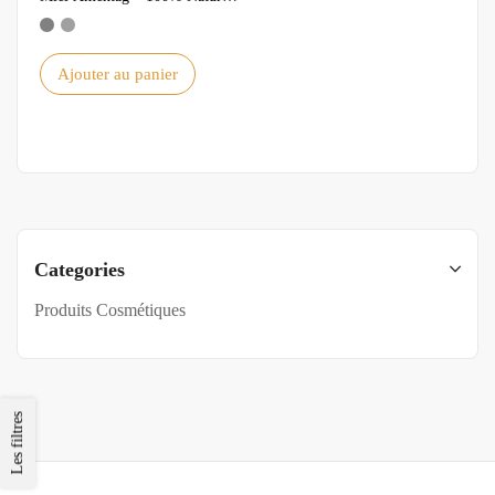
et Écologique
Ajouter au panier
Categories
Produits Cosmétiques
Les filtres