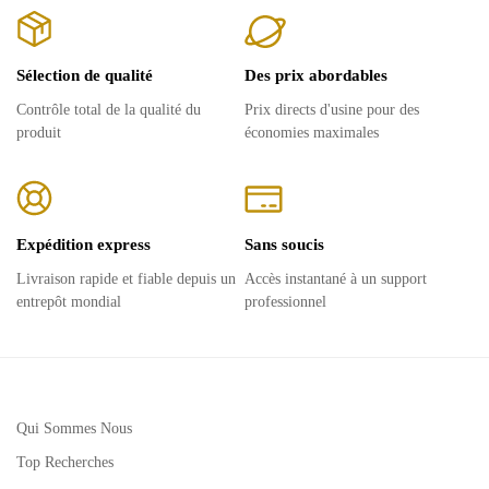
Sélection de qualité
Des prix abordables
Contrôle total de la qualité du
Prix ​​directs d'usine pour des
produit
économies maximales
Expédition express
Sans soucis
Livraison rapide et fiable depuis un
Accès instantané à un support
entrepôt mondial
professionnel
Qui Sommes Nous
Top Recherches