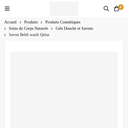
0
Accueil
Produits
Produits Cosmétiques
Soins du Corps Naturels
Gels Douche et Savons
Savon Beldi wardi Qelaa