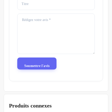
Produits connexes