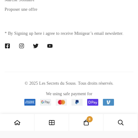
Proposer une offre
* By Signing up here i agree to receive Minigear’s email newsletter.
© 2025 Les Secrets du Souss. Tous droits réservés.
We using safe payment for
0