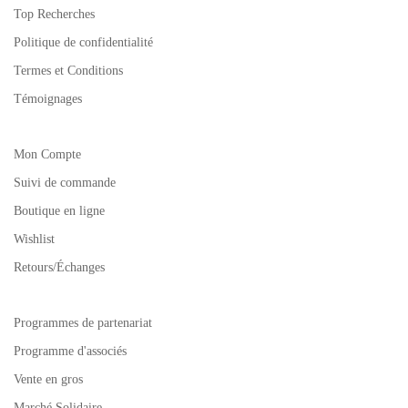
Top Recherches
Politique de confidentialité
Termes et Conditions
Témoignages
Mon Compte
Suivi de commande
Boutique en ligne
Wishlist
Retours/Échanges
Programmes de partenariat
Programme d'associés
Vente en gros
Marché Solidaire