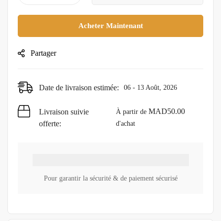
Acheter Maintenant
Partager
Date de livraison estimée:
06 - 13 Août, 2026
MAD
50.00
Livraison suivie
À partir de
offerte:
d'achat
Pour garantir la sécurité & de paiement sécurisé