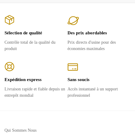
Sélection de qualité
Des prix abordables
Contrôle total de la qualité du
Prix ​​directs d'usine pour des
produit
économies maximales
Expédition express
Sans soucis
Livraison rapide et fiable depuis un
Accès instantané à un support
entrepôt mondial
professionnel
Qui Sommes Nous